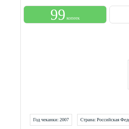
99
копеек
Год чеканки: 2007
Страна: Российская Фед