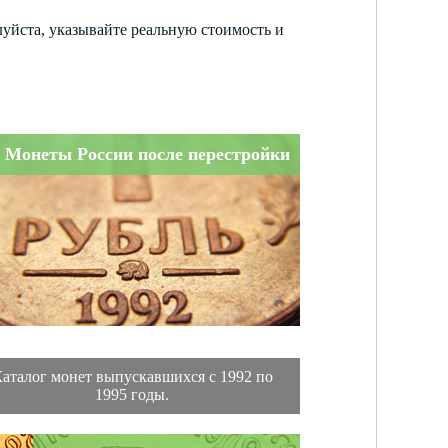
луйста, указывайте реальную стоимость и
Монеты России после перестройки
аталог монет выпускавшихся с 1992 по
1995 годы.