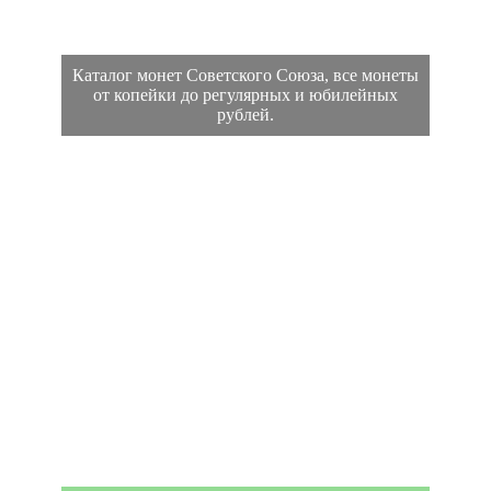
Каталог монет Советского Союза, все монеты
от копейки до регулярных и юбилейных
рублей.