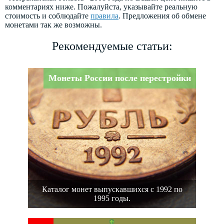
комментариях ниже. Пожалуйста, указывайте реальную
стоимость и соблюдайте
правила
. Предложения об обмене
монетами так же возможны.
Рекомендуемые статьи:
Монеты России после перестройки
Каталог монет выпускавшихся с 1992 по
1995 годы.