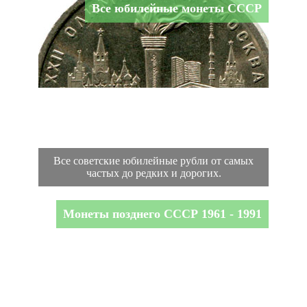
Все юбилейные монеты СССР
Все советские юбилейные рубли от самых
частых до редких и дорогих.
Монеты позднего СССР 1961 - 1991