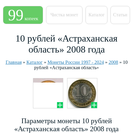
99
Чистка монет
Каталог
Статьи
копеек
10 рублей «Астраханская
область» 2008 года
Главная
»
Каталог
»
Монеты России 1997 - 2024
»
2008
»
10
рублей «Астраханская область»
Параметры монеты 10 рублей
«Астраханская область» 2008 года