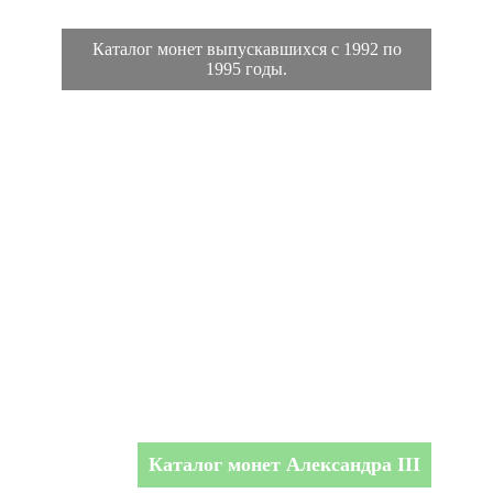
Каталог монет выпускавшихся с 1992 по
1995 годы.
Каталог монет Александра III