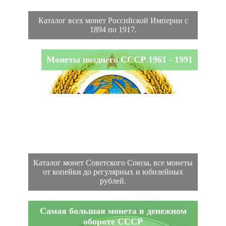
Каталог всех монет Российской Империи с
1894 по 1917.
Монеты позднего СССР 1961 - 1991
Каталог монет Советского Союза, все монеты
от копейки до регулярных и юбилейных
рублей.
Самая большая монета в денежном
обороте СССР