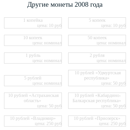
Другие монеты 2008 года
1 копейка
5 копеек
цена: 10 руб
цена: 10 руб
10 копеек
50 копеек
цена: номинал
цена: номинал
1 рубль
2 рубля
цена: номинал
цена: номинал
10 рублей «Удмуртская
5 рублей
республика»
цена: номинал
цена: 50 руб
10 рублей «Астраханская
10 рублей «Кабардино-
область»
Балкарская республика»
цена: 50 руб
цена: 50 руб
10 рублей «Владимир»
10 рублей «Приозерск»
цена: 250 руб
цена: 250 руб