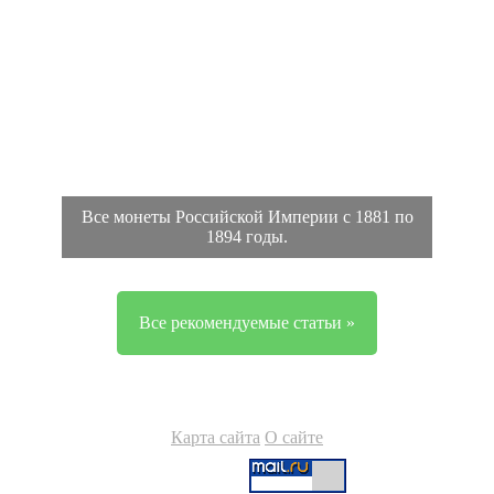
Все монеты Российской Империи с 1881 по
1894 годы.
Все рекомендуемые статьи »
Карта сайта
О сайте