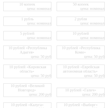
10 копеек
50 копеек
цена: номинал
цена: номинал
1 рубль
2 рубля
цена: номинал
цена: номинал
5 рублей
10 рублей
цена: номинал
цена: номинал
10 рублей «Республика
10 рублей «Республика
Адыгея»
Коми»
цена: 50 руб
цена: 50 руб
10 рублей «Кировская
10 рублей «Еврейская
область»
автономная область»
цена: 50 руб
цена: 50 руб
10 рублей «Великий
Новгород»
10 рублей «Галич»
цена: 200 руб
цена: 200 руб
10 рублей «Калуга»
10 рублей «Выборг»