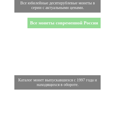
Все юбилейные десятирублевые монеты в
серии с актуальными ценами.
Все монеты современной России
Каталог монет выпускавшихся с 1997 года и
находящихся в обороте.