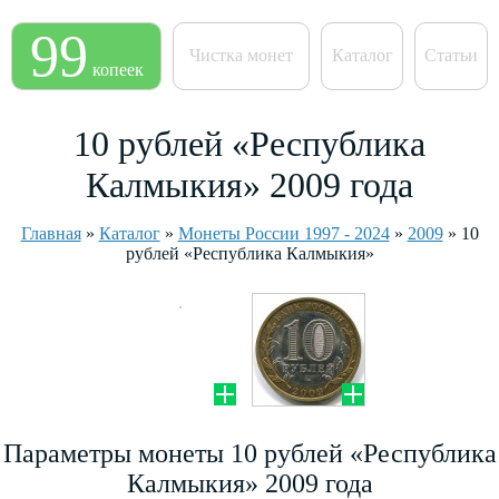
99
Чистка монет
Каталог
Статьи
копеек
10 рублей «Республика
Калмыкия» 2009 года
Главная
»
Каталог
»
Монеты России 1997 - 2024
»
2009
»
10
рублей «Республика Калмыкия»
Параметры монеты 10 рублей «Республика
Калмыкия» 2009 года