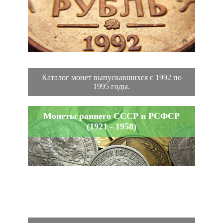
Каталог монет выпускавшихся с 1992 по
1995 годы.
Монеты раннего СССР и РСФСР
(1921 - 1958)