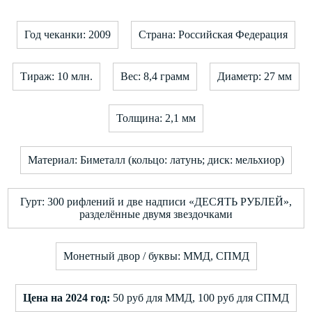
Год чеканки: 2009
Страна: Российская Федерация
Тираж: 10 млн.
Вес: 8,4 грамм
Диаметр: 27 мм
Толщина: 2,1 мм
Материал: Биметалл (кольцо: латунь; диск: мельхиор)
Гурт: 300 рифлений и две надписи «ДЕСЯТЬ РУБЛЕЙ»,
разделённые двумя звездочками
Монетный двор / буквы: ММД, СПМД
Цена на 2024 год:
50 руб для ММД, 100 руб для СПМД