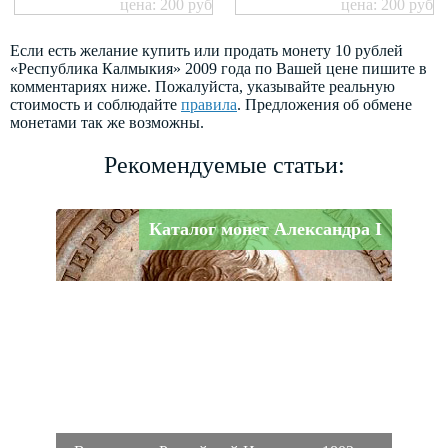
цена: 200 руб
цена: 200 руб
Если есть желание купить или продать монету 10 рублей
«Республика Калмыкия» 2009 года по Вашей цене пишите в
комментариях ниже. Пожалуйста, указывайте реальную
стоимость и соблюдайте
правила
. Предложения об обмене
монетами так же возможны.
Рекомендуемые статьи:
Каталог монет Александра I