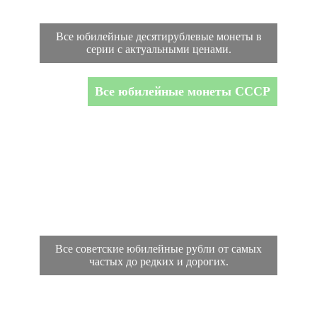
Все юбилейные десятирублевые монеты в
серии с актуальными ценами.
Все юбилейные монеты СССР
Все советские юбилейные рубли от самых
частых до редких и дорогих.