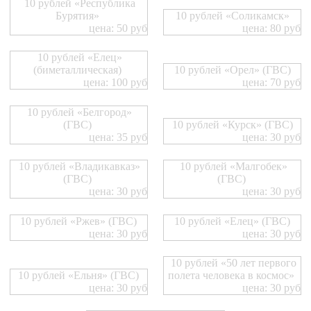
10 рублей «Республика
Бурятия»
10 рублей «Соликамск»
цена: 50 руб
цена: 80 руб
10 рублей «Елец»
(биметаллическая)
10 рублей «Орел» (ГВС)
цена: 100 руб
цена: 70 руб
10 рублей «Белгород»
(ГВС)
10 рублей «Курск» (ГВС)
цена: 35 руб
цена: 30 руб
10 рублей «Владикавказ»
10 рублей «Малгобек»
(ГВС)
(ГВС)
цена: 30 руб
цена: 30 руб
10 рублей «Ржев» (ГВС)
10 рублей «Елец» (ГВС)
цена: 30 руб
цена: 30 руб
10 рублей «50 лет первого
10 рублей «Ельня» (ГВС)
полета человека в космос»
цена: 30 руб
цена: 30 руб