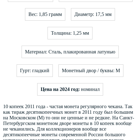
Вес: 1,85 грамм
Диаметр: 17,5 мм
Толщина: 1,25 мм
Материал: Сталь, плакированная латунью
Гурт: гладкий
Монетный двор / буквы: М
Цена на 2024 год:
номинал
10 копеек 2011 года - частая монета регулярного чекана. Так
как тираж десятикопеечных монет в 2011 году был большим
на Московском (М) то они не ценные и не редкие. На Санкт-
Петербургском монетном дворе монеты в 10 копеек вообще
не чеканились. Для коллекционеров вообще все
десятикопеечные монеты современной России большого