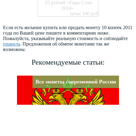
25 рублей «Горы Сочи
2014»
цена: 100 руб
Если есть желание купить или продать монету 10 копеек 2011
года по Вашей цене пишите в комментариях ниже.
Пожалуйста, указывайте реальную стоимость и соблюдайте
правила
. Предложения об обмене монетами так же
возможны.
Рекомендуемые статьи:
Все монеты современной России