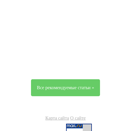
Все рекомендуемые статьи »
Карта сайта
О сайте