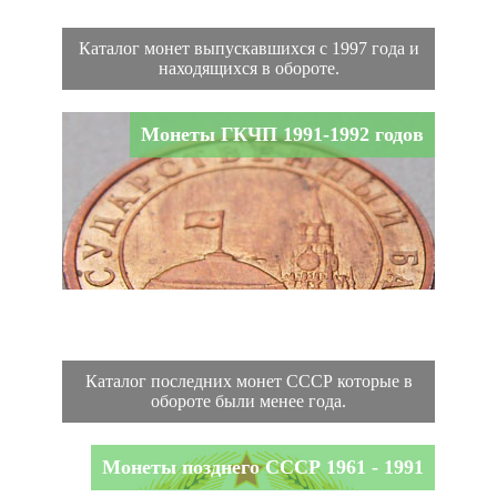
Каталог монет выпускавшихся с 1997 года и
находящихся в обороте.
Монеты ГКЧП 1991-1992 годов
Каталог последних монет СССР которые в
обороте были менее года.
Монеты позднего СССР 1961 - 1991