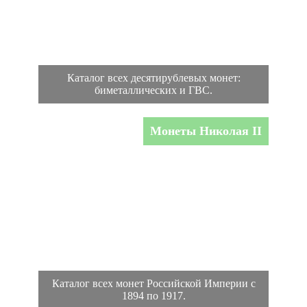
Каталог всех десятирублевых монет:
биметаллических и ГВС.
Монеты Николая II
Каталог всех монет Российской Империи с
1894 по 1917.