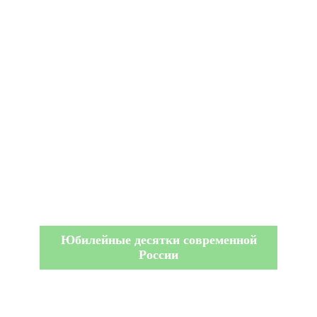
Юбилейные десятки современной
России