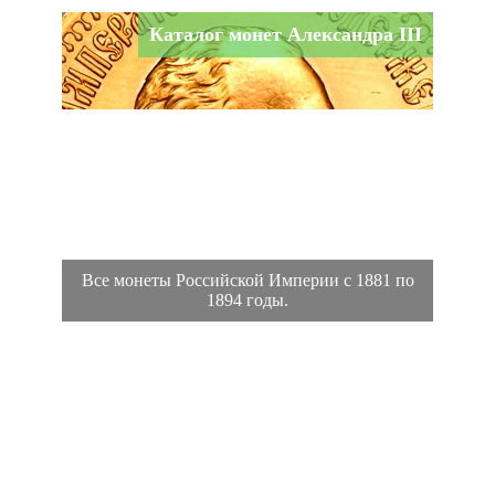
Каталог монет Александра III
Все монеты Российской Империи с 1881 по
1894 годы.