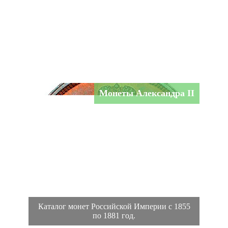
Монеты Александра II
Каталог монет Российской Империи с 1855
по 1881 год.