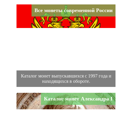
Все монеты современной России
Каталог монет выпускавшихся с 1997 года и
находящихся в обороте.
Каталог монет Александра I