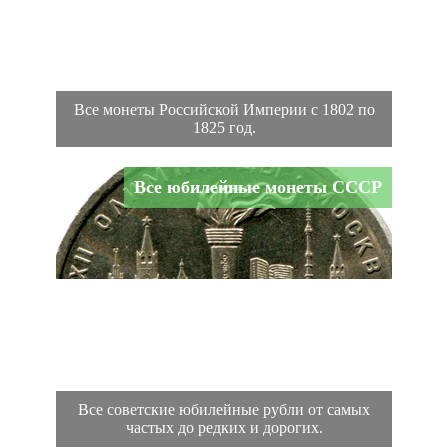
Все монеты Российской Империи с 1802 по
1825 год.
Все юбилейные монеты СССР
Все советские юбилейные рубли от самых
частых до редких и дорогих.