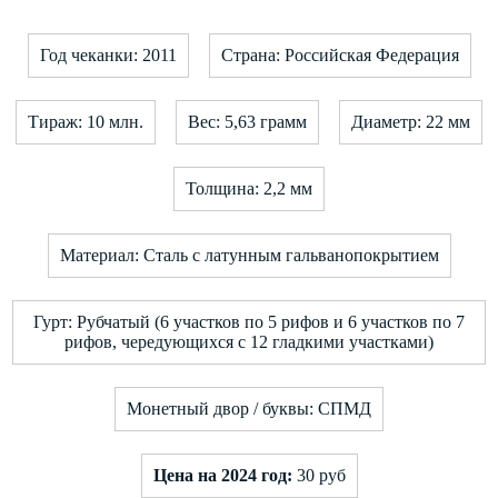
Год чеканки: 2011
Страна: Российская Федерация
Тираж: 10 млн.
Вес: 5,63 грамм
Диаметр: 22 мм
Толщина: 2,2 мм
Материал: Сталь с латунным гальванопокрытием
Гурт: Рубчатый (6 участков по 5 рифов и 6 участков по 7
рифов, чередующихся с 12 гладкими участками)
Монетный двор / буквы: СПМД
Цена на 2024 год:
30 руб