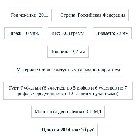
Год чеканки: 2011
Страна: Российская Федерация
Тираж: 10 млн.
Вес: 5,63 грамм
Диаметр: 22 мм
Толщина: 2,2 мм
Материал: Сталь с латунным гальванопокрытием
Гурт: Рубчатый (6 участков по 5 рифов и 6 участков по 7
рифов, чередующихся с 12 гладкими участками)
Монетный двор / буквы: СПМД
Цена на 2024 год:
30 руб