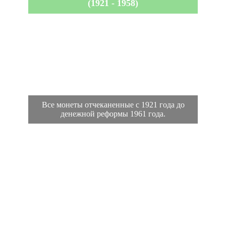
(1921 - 1958)
Все монеты отчеканенные с 1921 года до
денежной реформы 1961 года.