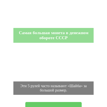
Самая большая монета в денежном
обороте СССР
Эти 5 рулей часто называют «Шайба» за
большой размер.