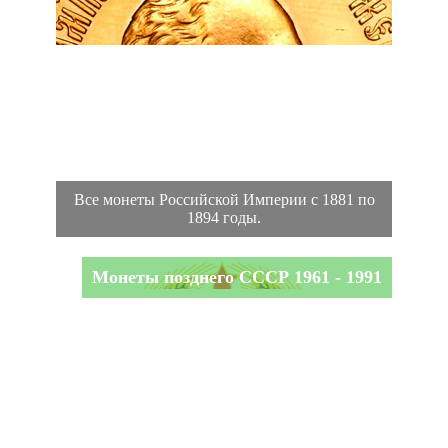
Все монеты Российской Империи с 1881 по
1894 годы.
Монеты позднего СССР 1961 - 1991