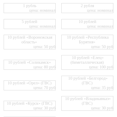
1 рубль
2 рубля
цена: номинал
цена: номинал
5 рублей
10 рублей
цена: номинал
цена: номинал
10 рублей «Воронежская
10 рублей «Республика
область»
Бурятия»
цена: 50 руб
цена: 50 руб
10 рублей «Елец»
10 рублей «Соликамск»
(биметаллическая)
цена: 80 руб
цена: 100 руб
10 рублей «Белгород»
10 рублей «Орел» (ГВС)
(ГВС)
цена: 70 руб
цена: 35 руб
10 рублей «Владикавказ»
10 рублей «Курск» (ГВС)
(ГВС)
цена: 30 руб
цена: 30 руб