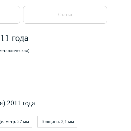
Статьи
11 года
металлическая)
) 2011 года
иаметр: 27 мм
Толщина: 2,1 мм