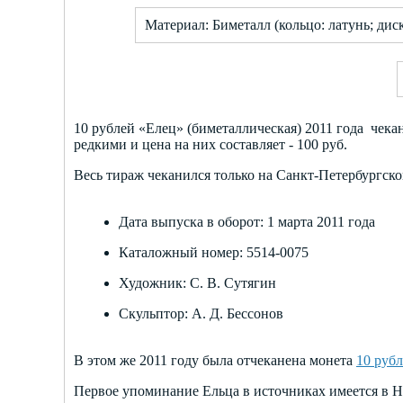
Материал: Биметалл (кольцо: латунь; дис
10 рублей «Елец» (биметаллическая) 2011 года че
редкими и цена на них составляет - 100 руб.
Весь тираж чеканился только на Санкт-Петербургск
Дата выпуска в оборот: 1 марта 2011 года
Каталожный номер: 5514-0075
Художник: С. В. Сутягин
Скульптор: А. Д. Бессонов
В этом же 2011 году была отчеканена монета
10 рубл
Первое упоминание Ельца в источниках имеется в Н