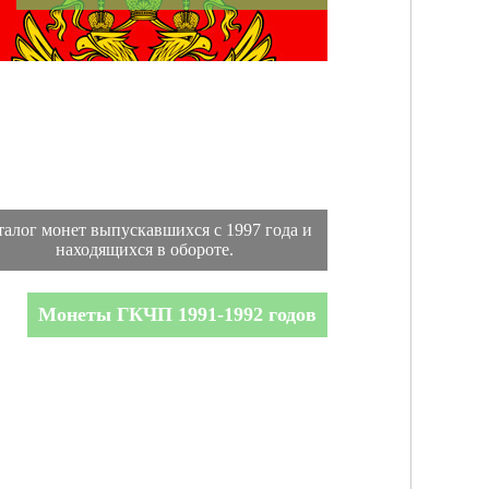
талог монет выпускавшихся с 1997 года и
находящихся в обороте.
Монеты ГКЧП 1991-1992 годов