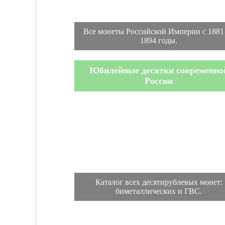
Все монеты Российской Империи с 1881
1894 годы.
Юбилейные десятки современно
России
Каталог всех десятирублевых монет:
биметаллических и ГВС.