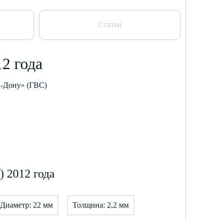
Статьи
2 года
а-Дону» (ГВС)
 2012 года
Диаметр: 22 мм
Толщина: 2,2 мм