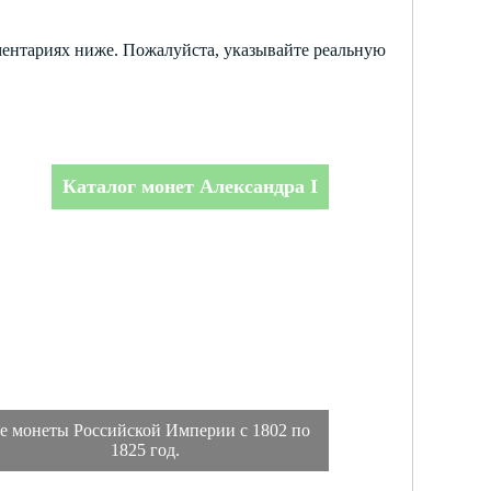
ментариях ниже. Пожалуйста, указывайте реальную
Каталог монет Александра I
е монеты Российской Империи с 1802 по
1825 год.