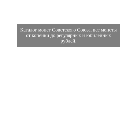
Каталог монет Советского Союза, все монеты
от копейки до регулярных и юбилейных
рублей.