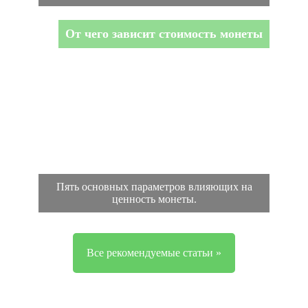
От чего зависит стоимость монеты
Пять основных параметров влияющих на
ценность монеты.
Все рекомендуемые статьи »