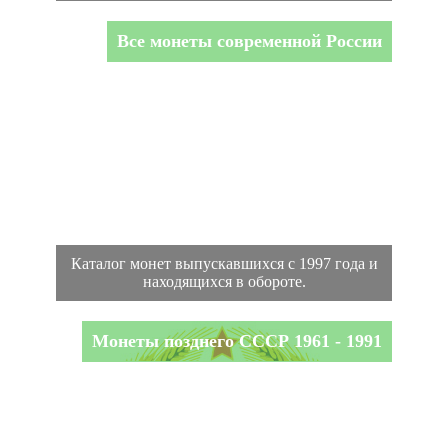
Все монеты современной России
Каталог монет выпускавшихся с 1997 года и
находящихся в обороте.
Монеты позднего СССР 1961 - 1991