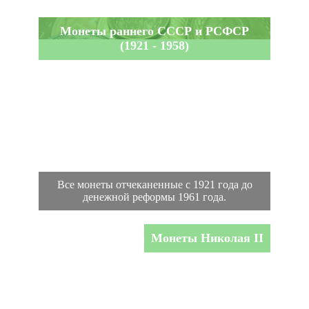
Монеты раннего СССР и РСФСР
(1921 - 1958)
Все монеты отчеканенные с 1921 года до
денежной реформы 1961 года.
Монеты Николая II