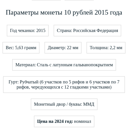
Параметры монеты 10 рублей 2015 года
Год чеканки: 2015
Страна: Российская Федерация
Вес: 5,63 грамм
Диаметр: 22 мм
Толщина: 2,2 мм
Материал: Сталь с латунным гальванопокрытием
Гурт: Рубчатый (6 участков по 5 рифов и 6 участков по 7
рифов, чередующихся с 12 гладкими участками)
Монетный двор / буквы: ММД
Цена на 2024 год:
номинал