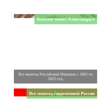
Каталог монет Александра I
Все монеты Российской Империи с 1802 по
1825 год.
Все монеты современной России