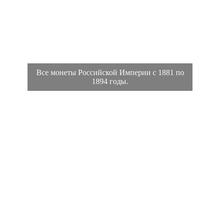
Все монеты Российской Империи с 1881 по
1894 годы.