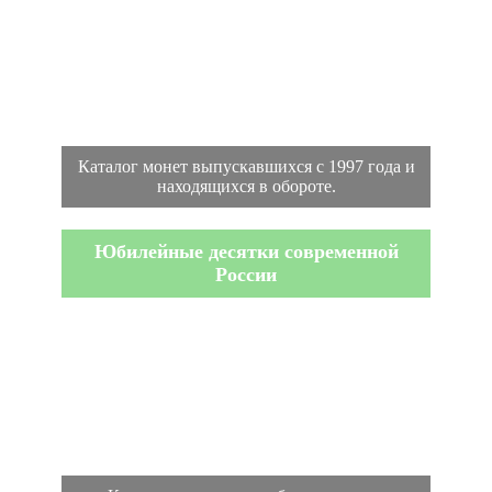
Каталог монет выпускавшихся с 1997 года и
находящихся в обороте.
Юбилейные десятки современной
России