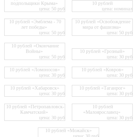
подпольщики Крыма»
10 рублей
цена: 50 руб
цена: номинал
10 рублей «Эмблема - 70
10 рублей «Освобождение
лет победы»
мира от фашизма»
цена: 50 руб
цена: 50 руб
10 рублей «Окончание
Войны»
10 рублей «Грозный»
цена: 50 руб
цена: 30 руб
10 рублей «Ломоносов»
10 рублей «Ковров»
цена: 30 руб
цена: 30 руб
10 рублей «Хабаровск»
10 рублей «Таганрог»
цена: 30 руб
цена: 30 руб
10 рублей «Петропавловск-
10 рублей
Камчатский»
«Малоярославец»
цена: 30 руб
цена: 30 руб
10 рублей «Можайск»
цена: 30 руб