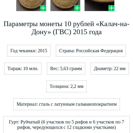
Параметры монеты 10 рублей «Калач-на-
Дону» (ГВС) 2015 года
Год чеканки: 2015
Страна: Российская Федерация
Тираж: 10 млн.
Вес: 5,63 грамм
Диаметр: 22 мм
Толщина: 2,2 мм
Материал: сталь с латунным гальванопокрытием
Гурт: Рубчатый (6 участков по 5 рифов и 6 участков по 7
рифов, чередующихся с 12 гладкими участками)