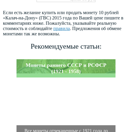
Если есть желание купить или продать монету 10 рублей
«Калач-на-Дону» (ГВС) 2015 года по Вашей цене пишите в
комментариях ниже. Пожалуйста, указывайте реальную
стоимость и соблюдайте
правила
. Предложения об обмене
монетами так же возможны.
Рекомендуемые статьи:
Монеты раннего СССР и РСФСР
(1921 - 1958)
Все монеты отчеканенные с 1921 года до