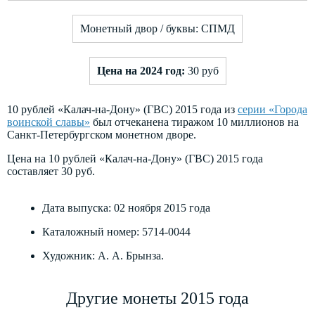
Монетный двор / буквы: СПМД
Цена на 2024 год:
30 руб
10 рублей «Калач-на-Дону» (ГВС) 2015 года
из
серии «Города
воинской славы»
был отчеканена тиражом 10 миллионов на
Санкт-Петербургском монетном дворе.
Цена на 10 рублей «Калач-на-Дону» (ГВС) 2015 года
составляет 30 руб.
Дата выпуска: 02 ноября 2015 года
Каталожный номер: 5714-0044
Художник: А. А. Брынза.
Другие монеты 2015 года