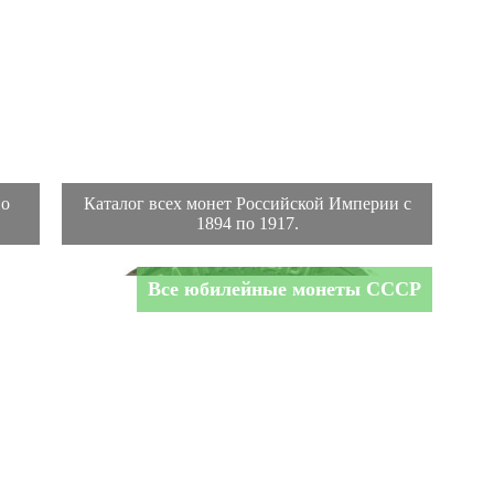
по
Каталог всех монет Российской Империи с
1894 по 1917.
Все юбилейные монеты СССР