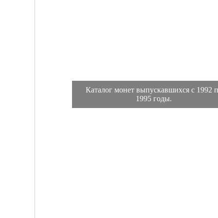
Каталог монет выпускавшихся с 1992 
1995 годы.