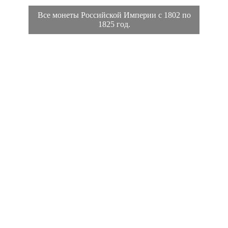
Все монеты Российской Империи с 1802 по
1825 год.