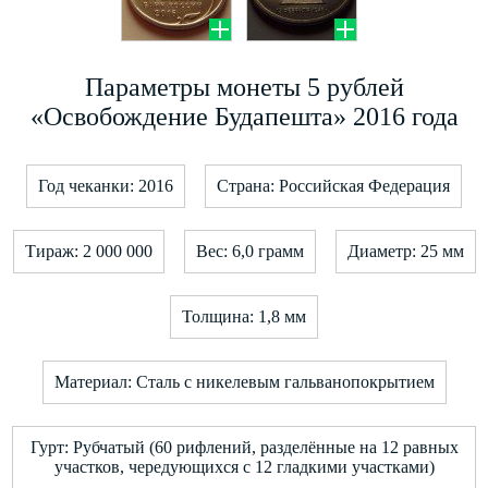
Параметры монеты 5 рублей
«Освобождение Будапешта» 2016 года
Год чеканки: 2016
Страна: Российская Федерация
Тираж: 2 000 000
Вес: 6,0 грамм
Диаметр: 25 мм
Толщина: 1,8 мм
Материал: Сталь с никелевым гальванопокрытием
Гурт: Рубчатый (60 рифлений, разделённые на 12 равных
участков, чередующихся с 12 гладкими участками)