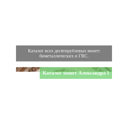
Каталог всех десятирублевых монет:
биметаллических и ГВС.
Каталог монет Александра I