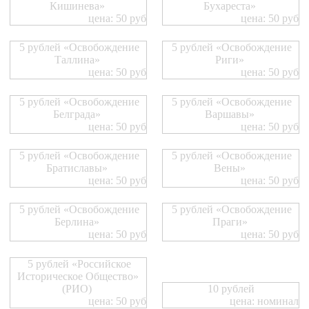
Кишинева»
Бухареста»
цена: 50 руб
цена: 50 руб
5 рублей «Освобождение
5 рублей «Освобождение
Таллина»
Риги»
цена: 50 руб
цена: 50 руб
5 рублей «Освобождение
5 рублей «Освобождение
Белграда»
Варшавы»
цена: 50 руб
цена: 50 руб
5 рублей «Освобождение
5 рублей «Освобождение
Братиславы»
Вены»
цена: 50 руб
цена: 50 руб
5 рублей «Освобождение
5 рублей «Освобождение
Берлина»
Праги»
цена: 50 руб
цена: 50 руб
5 рублей «Российское
Историческое Общество»
(РИО)
10 рублей
цена: 50 руб
цена: номинал