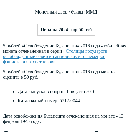
Монетный двор / буквы: ММД
Цена на 2024 год:
50 руб
5 рублей «Освобождение Будапешта» 2016 года - юбилейная
монета отчеканенная в серии
«Столицы государств,
освобожденные советскими войсками от немецко-
фашистских захватчиков»
.
5 рублей «Освобождение Будапешта» 2016 года можно
оценить в 50 руб.
Дата выпуска в оборот: 1 августа 2016
Каталожный номер:
5712-0044
Дата освобождения Будапешта отчеканенная на монете - 13
февраля 1945 года.