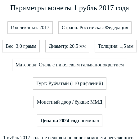
Параметры монеты 1 рубль 2017 года
Год чеканки: 2017
Страна: Российская Федерация
Вес: 3,0 грамм
Диаметр: 20,5 мм
Толщина: 1,5 мм
Материал: Сталь с никелевым гальванопокрытием
Гурт: Рубчатый (110 рифлений)
Монетный двор / буквы: ММД
Цена на 2024 год:
номинал
1 рубль 2017 года не редкая и не дорогая монета регулярного