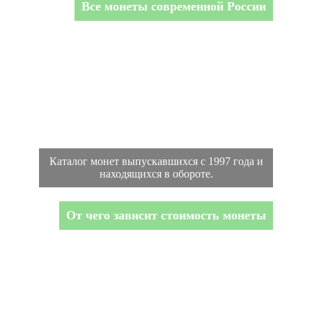
Все монеты современной России
Каталог монет выпускавшихся с 1997 года и
находящихся в обороте.
От чего зависит стоимость монеты