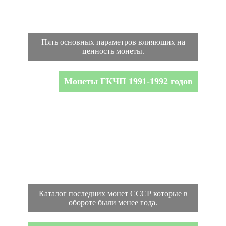
Пять основных параметров влияющих на
ценность монеты.
Монеты ГКЧП 1991-1992 годов
Каталог последних монет СССР которые в
обороте были менее года.