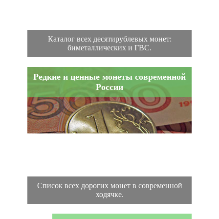
Каталог всех десятирублевых монет:
биметаллических и ГВС.
Редкие и ценные монеты современной
России
Список всех дорогих монет в современной
ходячке.