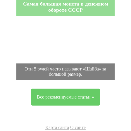
Самая большая монета в денежном
обороте СССР
Эти 5 рулей часто называют «Шайба» за
большой размер.
Все рекомендуемые статьи »
Карта сайта
О сайте