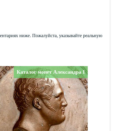
ментариях ниже. Пожалуйста, указывайте реальную
Каталог монет Александра I