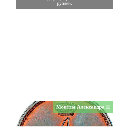
рублей.
Монеты Александра II