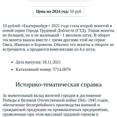
Цена на 2024 год:
50 руб
10 рублей «Екатеринбург» 2021 года стала второй монетой в
новой серии Города Трудовой Доблести (ГТД). Тираж монеты
не большой, но и не маленький - 1 миллион штук. В оборот
эта монета вышла вместе с тремя другими этой же серии:
Омск, Иваново и Боровичи. Обычно эти монеты в обороте не
встречаются, а продаются комплектами из 4-х штук.
Дата выпуска: 18.11.2021
Каталожный номер: 5714-0076
Историко-тематическая справка
За значительный вклад жителей городов в достижение
Победы в Великой Отечественной войне 1941–1945 годов,
обеспечение бесперебойного производства военной и
гражданской продукции на промышленных предприятиях,
проявленные при этом массовый трудовой героизм и