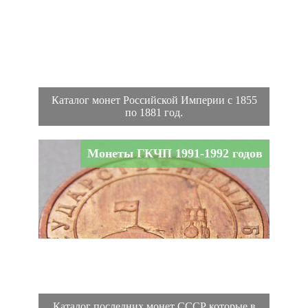
Каталог монет Российской Империи с 1855
по 1881 год.
Монеты ГКЧП 1991-1992 годов
Каталог последних монет СССР которые в