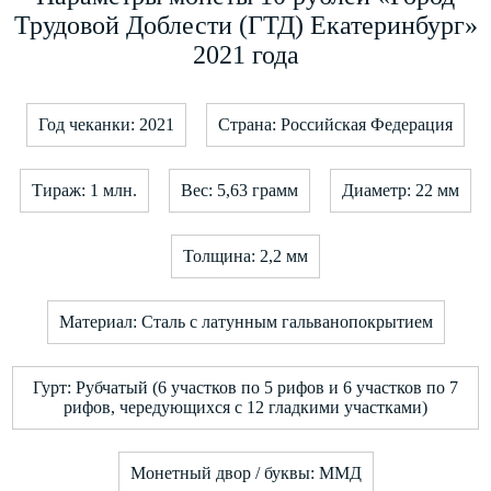
Трудовой Доблести (ГТД) Екатеринбург»
2021 года
Год чеканки: 2021
Страна: Российская Федерация
Тираж: 1 млн.
Вес: 5,63 грамм
Диаметр: 22 мм
Толщина: 2,2 мм
Материал: Сталь с латунным гальванопокрытием
Гурт: Рубчатый (6 участков по 5 рифов и 6 участков по 7
рифов, чередующихся с 12 гладкими участками)
Монетный двор / буквы: ММД