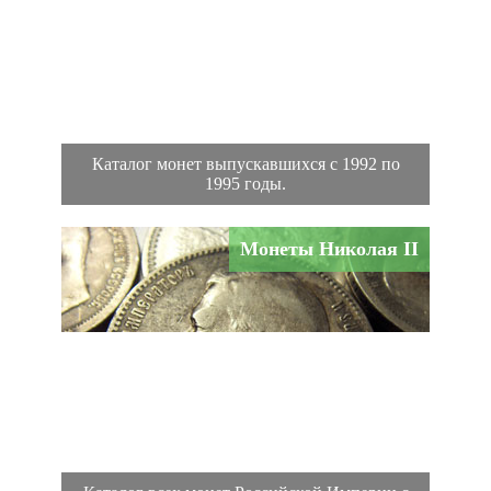
Каталог монет выпускавшихся с 1992 по
1995 годы.
Монеты Николая II