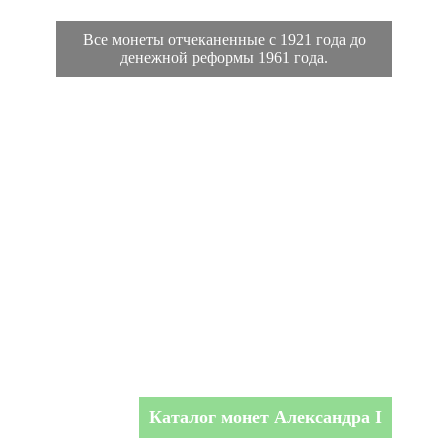
Все монеты отчеканенные с 1921 года до
денежной реформы 1961 года.
Каталог монет Александра I