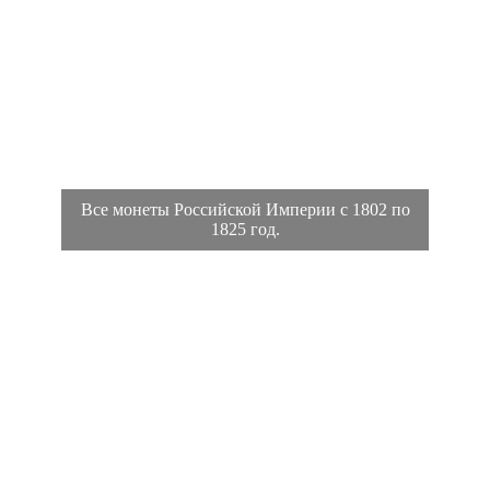
Все монеты Российской Империи с 1802 по
1825 год.