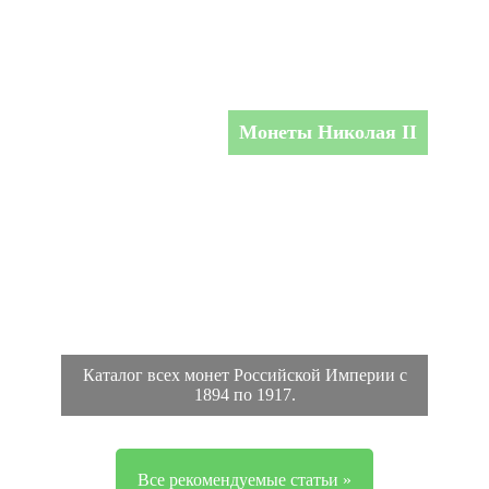
Монеты Николая II
Каталог всех монет Российской Империи с
1894 по 1917.
Все рекомендуемые статьи »