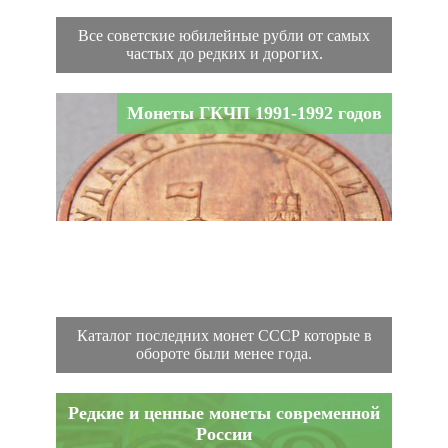
Все советские юбилейные рубли от самых
частых до редких и дорогих.
Монеты ГКЧП 1991-1992 годов
Каталог последних монет СССР которые в
обороте были менее года.
Редкие и ценные монеты современной
России