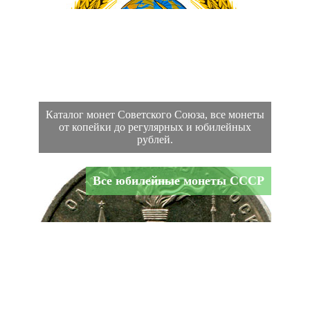
Каталог монет Советского Союза, все монеты
от копейки до регулярных и юбилейных
рублей.
Все юбилейные монеты СССР