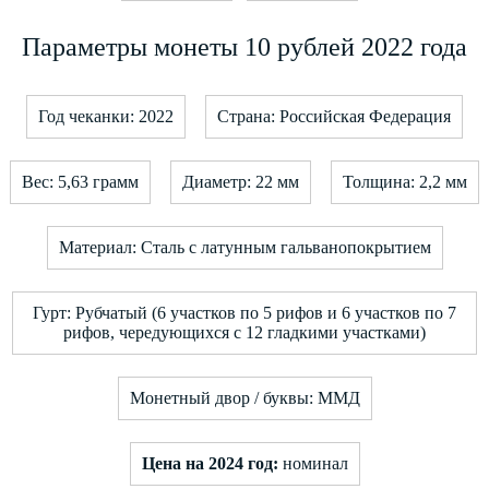
Параметры монеты 10 рублей 2022 года
Год чеканки: 2022
Страна: Российская Федерация
Вес: 5,63 грамм
Диаметр: 22 мм
Толщина: 2,2 мм
Материал: Сталь с латунным гальванопокрытием
Гурт: Рубчатый (6 участков по 5 рифов и 6 участков по 7
рифов, чередующихся с 12 гладкими участками)
Монетный двор / буквы: ММД
Цена на 2024 год:
номинал