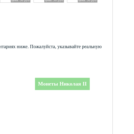
ентариях ниже. Пожалуйста, указывайте реальную
Монеты Николая II