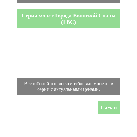
Серия монет Города Воинской Славы
(ГВС)
Все юбилейные десятирублевые монеты в
серии с актуальными ценами.
Самая