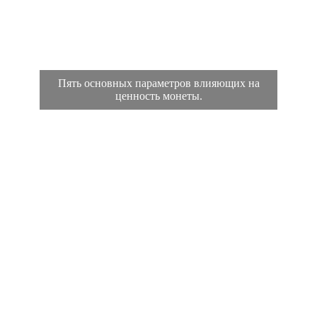
Пять основных параметров влияющих на
ценность монеты.