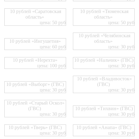
10 рублей «Саратовская
10 рублей «Тюменская
область»
область»
цена: 50 руб
цена: 50 руб
10 рублей «Челябинская
10 рублей «Ингушетия»
область»
цена: 60 руб
цена: 30 руб
10 рублей «Нерехта»
10 рублей «Нальчик» (ГВС)
цена: 100 руб
цена: 30 руб
10 рублей «Владивосток»
10 рублей «Выборг» (ГВС)
(ГВС)
цена: 30 руб
цена: 30 руб
10 рублей «Старый Оскол»
(ГВС)
10 рублей «Тихвин» (ГВС)
цена: 30 руб
цена: 30 руб
10 рублей «Тверь» (ГВС)
10 рублей «Анапа» (ГВС)
цена: 30 руб
цена: 30 руб