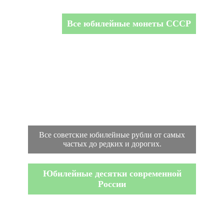
Все юбилейные монеты СССР
Все советские юбилейные рубли от самых
частых до редких и дорогих.
Юбилейные десятки современной
России