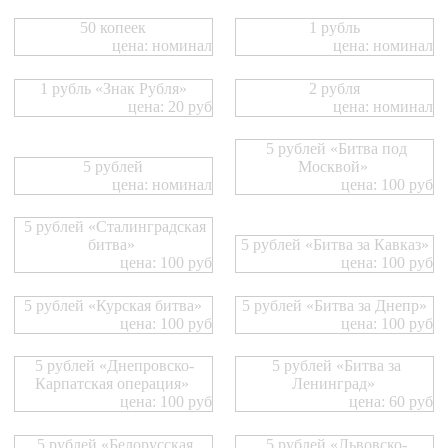
50 копеек
1 рубль
цена: номинал
цена: номинал
1 рубль «Знак Рубля»
2 рубля
цена: 20 руб
цена: номинал
5 рублей «Битва под
5 рублей
Москвой»
цена: номинал
цена: 100 руб
5 рублей «Сталинградская
битва»
5 рублей «Битва за Кавказ»
цена: 100 руб
цена: 100 руб
5 рублей «Курская битва»
5 рублей «Битва за Днепр»
цена: 100 руб
цена: 100 руб
5 рублей «Днепровско-
5 рублей «Битва за
Карпатская операция»
Ленинград»
цена: 100 руб
цена: 60 руб
5 рублей «Белорусская
5 рублей «Львовско-