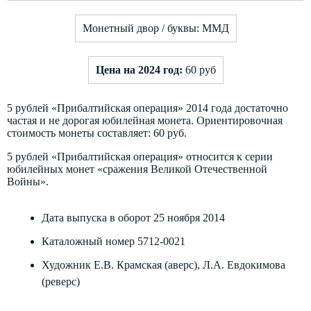
Монетный двор / буквы: ММД
Цена на 2024 год:
60 руб
5 рублей «Прибалтийская операция» 2014 года достаточно
частая и не дорогая юбилейная монета. Ориентировочная
стоимость монеты составляет: 60 руб.
5 рублей «Прибалтийская операция» относится к серии
юбилейных монет «сражения Великой Отечественной
Войны».
Дата выпуска в оборот 25 ноября 2014
Каталожный номер 5712-0021
Художник Е.В. Крамская (аверс), Л.А. Евдокимова
(реверс)