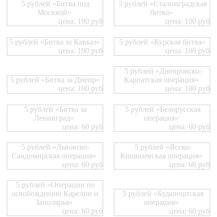
5 рублей «Битва под
5 рублей «Сталинградская
Москвой»
битва»
цена: 100 руб
цена: 100 руб
5 рублей «Битва за Кавказ»
5 рублей «Курская битва»
цена: 100 руб
цена: 100 руб
5 рублей «Днепровско-
5 рублей «Битва за Днепр»
Карпатская операция»
цена: 100 руб
цена: 100 руб
5 рублей «Битва за
5 рублей «Белорусская
Ленинград»
операция»
цена: 60 руб
цена: 60 руб
5 рублей «Львовско-
5 рублей «Ясско-
Сандомирская операция»
Кишиневская операция»
цена: 60 руб
цена: 60 руб
5 рублей «Операции по
освобождению Карелии и
5 рублей «Будапештская
Заполярья»
операция»
цена: 60 руб
цена: 60 руб