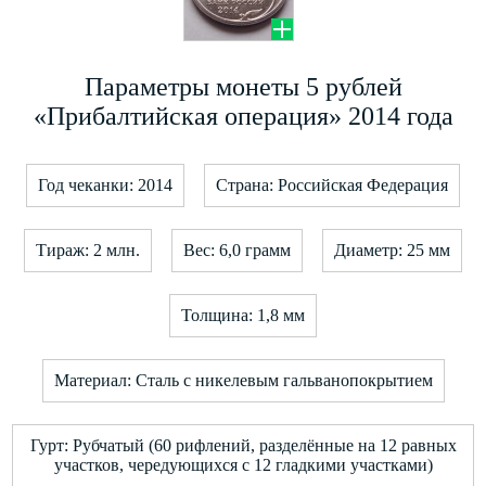
Параметры монеты 5 рублей
«Прибалтийская операция» 2014 года
Год чеканки: 2014
Страна: Российская Федерация
Тираж: 2 млн.
Вес: 6,0 грамм
Диаметр: 25 мм
Толщина: 1,8 мм
Материал: Сталь с никелевым гальванопокрытием
Гурт: Рубчатый (60 рифлений, разделённые на 12 равных
участков, чередующихся с 12 гладкими участками)