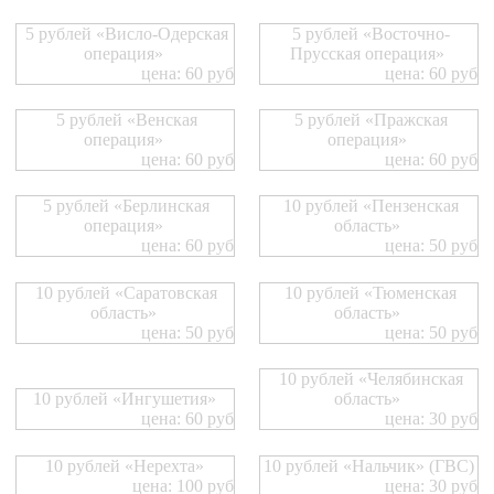
5 рублей «Висло-Одерская
5 рублей «Восточно-
операция»
Прусская операция»
цена: 60 руб
цена: 60 руб
5 рублей «Венская
5 рублей «Пражская
операция»
операция»
цена: 60 руб
цена: 60 руб
5 рублей «Берлинская
10 рублей «Пензенская
операция»
область»
цена: 60 руб
цена: 50 руб
10 рублей «Саратовская
10 рублей «Тюменская
область»
область»
цена: 50 руб
цена: 50 руб
10 рублей «Челябинская
10 рублей «Ингушетия»
область»
цена: 60 руб
цена: 30 руб
10 рублей «Нерехта»
10 рублей «Нальчик» (ГВС)
цена: 100 руб
цена: 30 руб