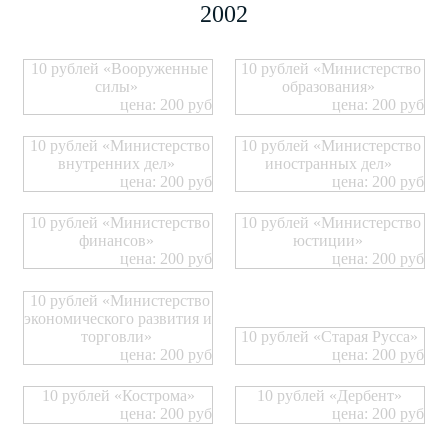
2002
10 рублей «Вооруженные
10 рублей «Министерство
силы»
образования»
цена: 200 руб
цена: 200 руб
10 рублей «Министерство
10 рублей «Министерство
внутренних дел»
иностранных дел»
цена: 200 руб
цена: 200 руб
10 рублей «Министерство
10 рублей «Министерство
финансов»
юстиции»
цена: 200 руб
цена: 200 руб
10 рублей «Министерство
экономического развития и
торговли»
10 рублей «Старая Русса»
цена: 200 руб
цена: 200 руб
10 рублей «Кострома»
10 рублей «Дербент»
цена: 200 руб
цена: 200 руб