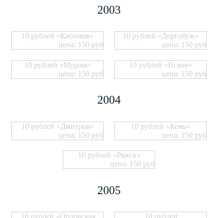
2003
10 рублей «Касимов»
10 рублей «Доргобуж»
цена: 150 руб
цена: 150 руб
10 рублей «Муром»
10 рублей «Псков»
цена: 150 руб
цена: 150 руб
2004
10 рублей «Дмитров»
10 рублей «Кемь»
цена: 150 руб
цена: 150 руб
10 рублей «Ряжск»
цена: 150 руб
2005
10 рублей «Орловская
10 рублей