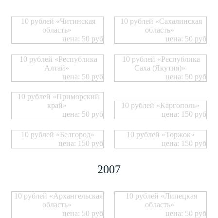
10 рублей «Читинская
10 рублей «Сахалинская
область»
область»
цена: 50 руб
цена: 50 руб
10 рублей «Республика
10 рублей «Республика
Алтай»
Саха (Якутия)»
цена: 50 руб
цена: 50 руб
10 рублей «Приморский
край»
10 рублей «Каргополь»
цена: 50 руб
цена: 150 руб
10 рублей «Белгород»
10 рублей «Торжок»
цена: 150 руб
цена: 150 руб
2007
10 рублей «Архангельская
10 рублей «Липецкая
область»
область»
цена: 50 руб
цена: 50 руб