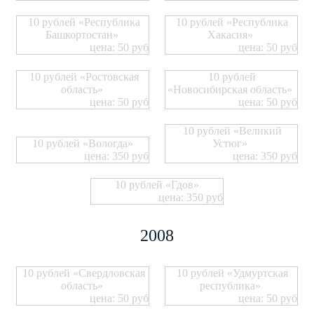
10 рублей «Республика
10 рублей «Республика
Башкортостан»
Хакасия»
цена: 50 руб
цена: 50 руб
10 рублей «Ростовская
10 рублей
область»
«Новосибирская область»
цена: 50 руб
цена: 50 руб
10 рублей «Великий
10 рублей «Вологда»
Устюг»
цена: 350 руб
цена: 350 руб
10 рублей «Гдов»
цена: 350 руб
2008
10 рублей «Свердловская
10 рублей «Удмуртская
область»
республика»
цена: 50 руб
цена: 50 руб