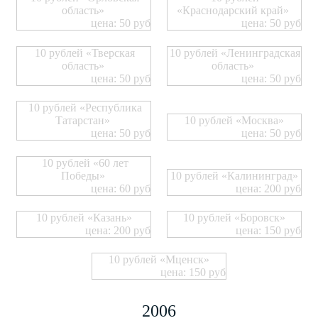
область»
«Краснодарский край»
цена: 50 руб
цена: 50 руб
10 рублей «Тверская
10 рублей «Ленинградская
область»
область»
цена: 50 руб
цена: 50 руб
10 рублей «Республика
Татарстан»
10 рублей «Москва»
цена: 50 руб
цена: 50 руб
10 рублей «60 лет
Победы»
10 рублей «Калининград»
цена: 60 руб
цена: 200 руб
10 рублей «Казань»
10 рублей «Боровск»
цена: 200 руб
цена: 150 руб
10 рублей «Мценск»
цена: 150 руб
2006