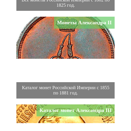
1825 год.
Монеты Александра II
Каталог монет Российской Империи с 1855
по 1881 год.
Каталог монет Александра III