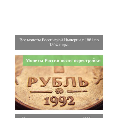
Все монеты Российской Империи с 1881 по
1894 годы.
Монеты России после перестройки