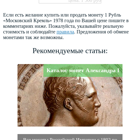
цена: 1 500 руб
Если есть желание купить или продать монету 1 Рубль
«Московский Кремль» 1978 года по Вашей цене пишите в
комментариях ниже. Пожалуйста, указывайте реальную
стоимость и соблюдайте
правила
. Предложения об обмене
монетами так же возможны.
Рекомендуемые статьи:
Каталог монет Александра I
Все монеты Российской Империи с 1802 по