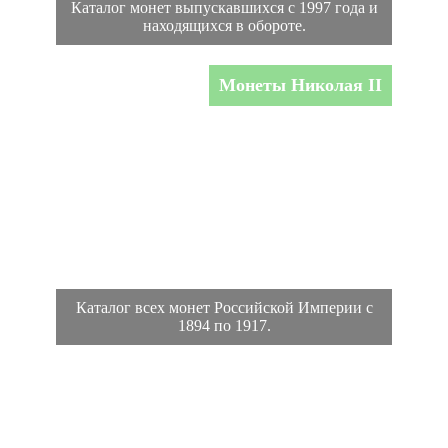
Каталог монет выпускавшихся с 1997 года и
находящихся в обороте.
Монеты Николая II
Каталог всех монет Российской Империи с
1894 по 1917.