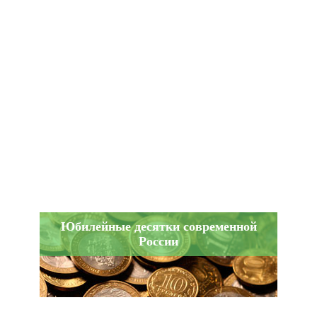
Юбилейные десятки современной
России