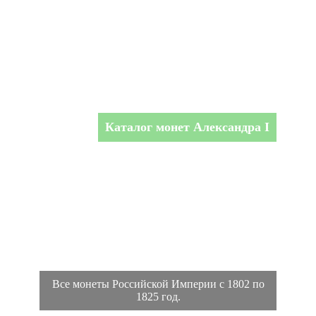
Каталог монет Александра I
Все монеты Российской Империи с 1802 по
1825 год.