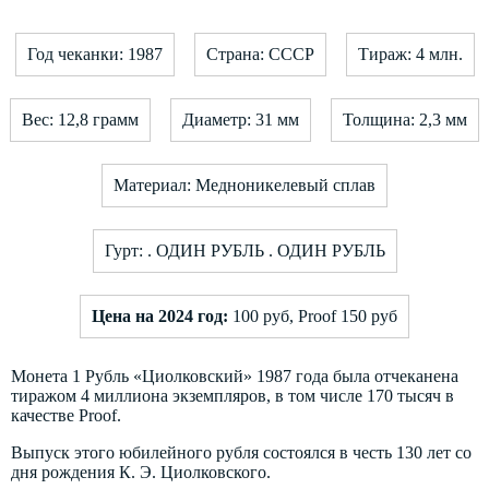
Год чеканки: 1987
Страна: СССР
Тираж: 4 млн.
Вес: 12,8 грамм
Диаметр: 31 мм
Толщина: 2,3 мм
Материал: Медноникелевый сплав
Гурт: . ОДИН РУБЛЬ . ОДИН РУБЛЬ
Цена на 2024 год:
100 руб, Proof 150 руб
Монета 1 Рубль «Циолковский» 1987 года была отчеканена
тиражом 4 миллиона экземпляров, в том числе 170 тысяч в
качестве Proof.
Выпуск этого юбилейного рубля состоялся в честь 130 лет со
дня рождения К. Э. Циолковского.