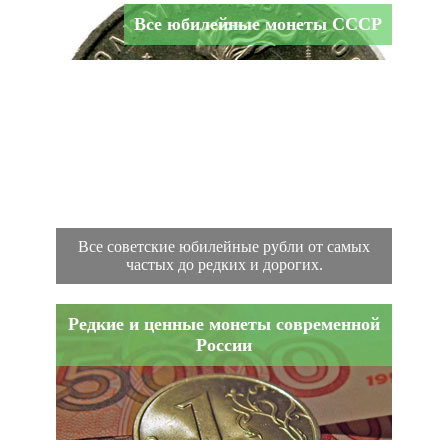
Все юбилейные монеты СССР
Все советские юбилейные рубли от самых
частых до редких и дорогих.
Редкие и ценные монеты современной
России