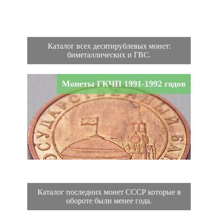
Каталог всех десятирублевых монет:
биметаллических и ГВС.
Монеты ГКЧП 1991-1992 годов
Каталог последних монет СССР которые в
обороте были менее года.