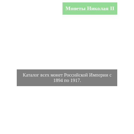
Монеты Николая II
Каталог всех монет Российской Империи с
1894 по 1917.