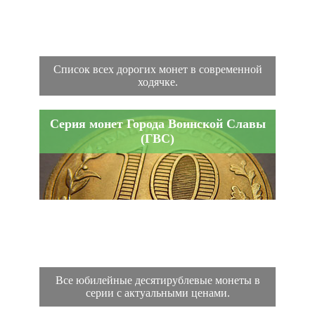
Список всех дорогих монет в современной
ходячке.
Серия монет Города Воинской Славы
(ГВС)
Все юбилейные десятирублевые монеты в
серии с актуальными ценами.