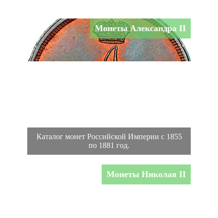
Монеты Александра II
Каталог монет Российской Империи с 1855
по 1881 год.
Монеты Николая II