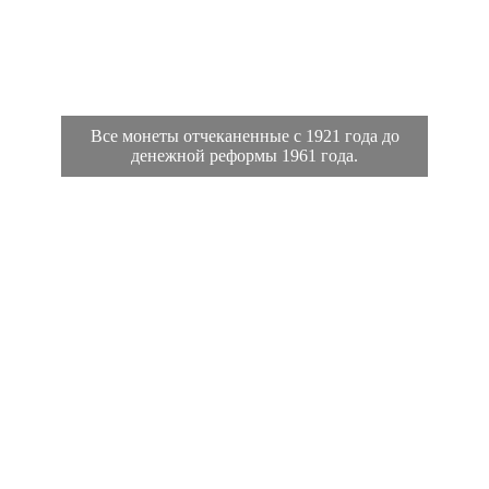
Все монеты отчеканенные с 1921 года до
денежной реформы 1961 года.