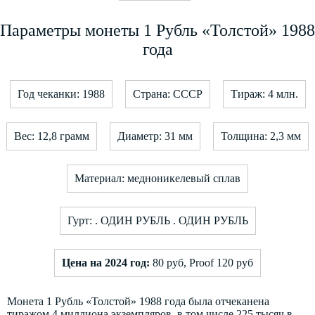
Параметры монеты 1 Рубль «Толстой» 1988
года
Год чеканки: 1988
Страна: СССР
Тираж: 4 млн.
Вес: 12,8 грамм
Диаметр: 31 мм
Толщина: 2,3 мм
Материал: медноникелевый сплав
Гурт: . ОДИН РУБЛЬ . ОДИН РУБЛЬ
Цена на 2024 год:
80 руб, Proof 120 руб
Монета 1 Рубль «Толстой» 1988 года была отчеканена
тиражом 4 миллиона экземпляров, в том числе 225 тысяч в