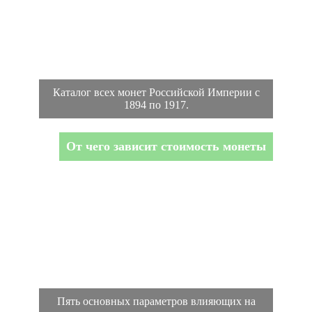
Каталог всех монет Российской Империи с
1894 по 1917.
От чего зависит стоимость монеты
Пять основных параметров влияющих на