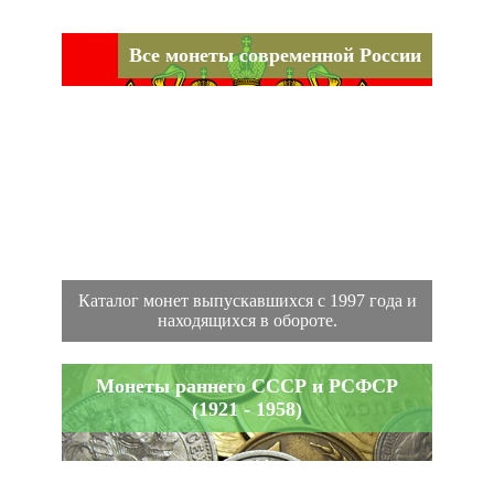
Все монеты современной России
Каталог монет выпускавшихся с 1997 года и
находящихся в обороте.
Монеты раннего СССР и РСФСР
(1921 - 1958)