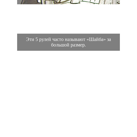
Эти 5 рулей часто называют «Шайба» за
большой размер.