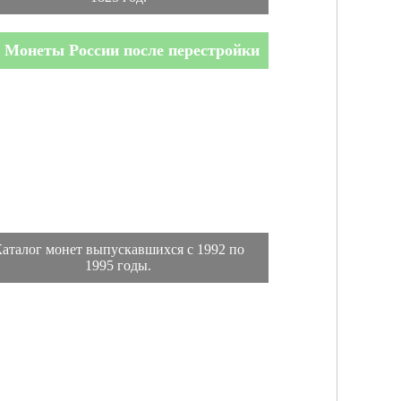
Монеты России после перестройки
аталог монет выпускавшихся с 1992 по
1995 годы.