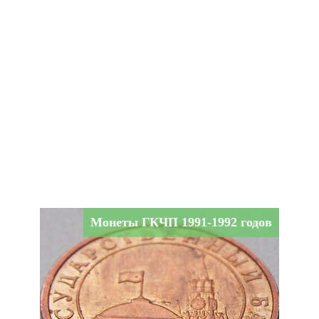
Монеты ГКЧП 1991-1992 годов