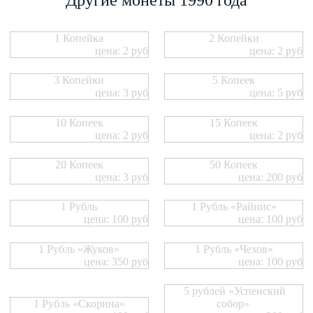
1 Копейка
2 Копейки
цена: 2 руб
цена: 2 руб
3 Копейки
5 Копеек
цена: 3 руб
цена: 5 руб
10 Копеек
15 Копеек
цена: 2 руб
цена: 2 руб
20 Копеек
50 Копеек
цена: 3 руб
цена: 200 руб
1 Рубль
1 Рубль «Райнис»
цена: 100 руб
цена: 100 руб
1 Рубль «Жуков»
1 Рубль «Чехов»
цена: 350 руб
цена: 100 руб
5 рублей «Успенский
1 Рубль «Скорина»
собор»