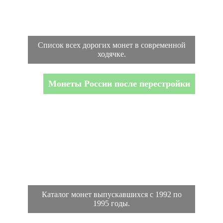
Список всех дорогих монет в современной
ходячке.
Монеты России после перестройки
Каталог монет выпускавшихся с 1992 по
1995 годы.