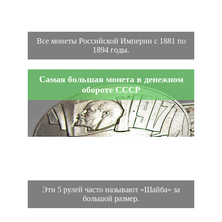
Все монеты Российской Империи с 1881 по
1894 годы.
Самая большая монета в денежном
обороте СССР
Эти 5 рулей часто называют «Шайба» за
большой размер.