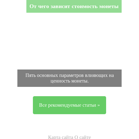
От чего зависит стоимость монеты
Пять основных параметров влияющих на
ценность монеты.
Все рекомендуемые статьи »
Карта сайта
О сайте