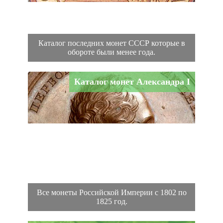
Каталог последних монет СССР которые в
обороте были менее года.
Каталог монет Александра I
Все монеты Российской Империи с 1802 по
1825 год.