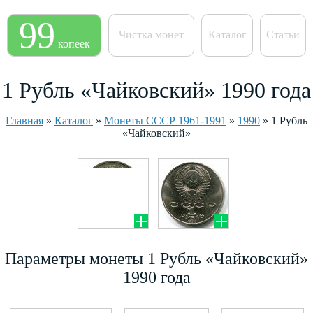
99
Чистка монет
Каталог
Статьи
копеек
1 Рубль «Чайковский» 1990 года
Главная
»
Каталог
»
Монеты СССР 1961-1991
»
1990
»
1 Рубль
«Чайковский»
Параметры монеты 1 Рубль «Чайковский»
1990 года