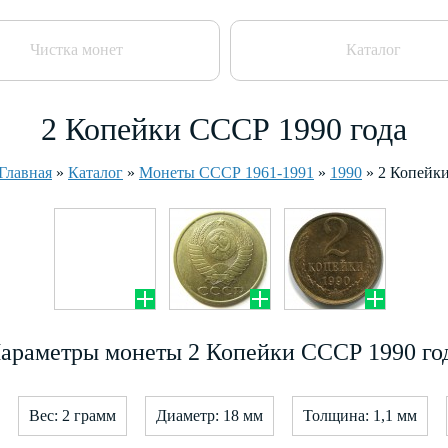
Чистка монет
Каталог
2 Копейки СССР 1990 года
Главная
»
Каталог
»
Монеты СССР 1961-1991
»
1990
»
2 Копейк
араметры монеты 2 Копейки СССР 1990 го
Вес: 2 грамм
Диаметр: 18 мм
Толщина: 1,1 мм