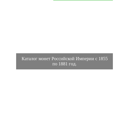
Каталог монет Российской Империи с 1855
по 1881 год.