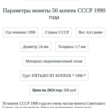
Параметры монеты 50 копеек СССР 1990
года
Год чеканки: 1990
Страна: СССР
Вес: 4,4 грамм
Диаметр: 24 мм
Толщина: 1,7 мм
Материал: медноникелевый сплав
Гурт: ПЯТЬДЕСЯТ КОПЕЕК * 1990 *
Цена на 2024 год:
200 руб
50 копеек СССР 1990 года не очень частая монета Советского
Союза, но и не редкая. Цена на полтинник этого года