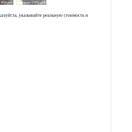
1 800 руб
цена: 2 000 руб
жалуйста, указывайте реальную стоимость и