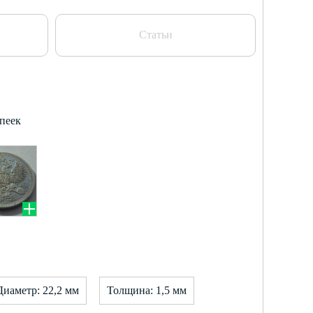
Статьи
опеек
Диаметр: 22,2 мм
Толщина: 1,5 мм