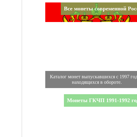
Все монеты современной Рос
Каталог монет выпускавшихся с 1997 год
находящихся в обороте.
Монеты ГКЧП 1991-1992 го