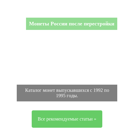
Монеты России после перестройки
Каталог монет выпускавшихся с 1992 по
1995 годы.
Все рекомендуемые статьи »