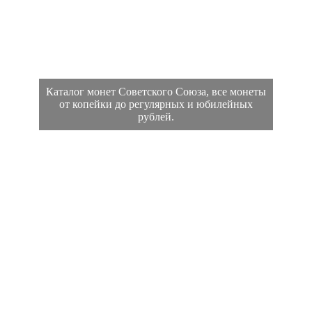
Каталог монет Советского Союза, все монеты
от копейки до регулярных и юбилейных
рублей.