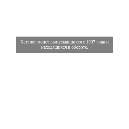
Каталог монет выпускавшихся с 1997 года и
находящихся в обороте.