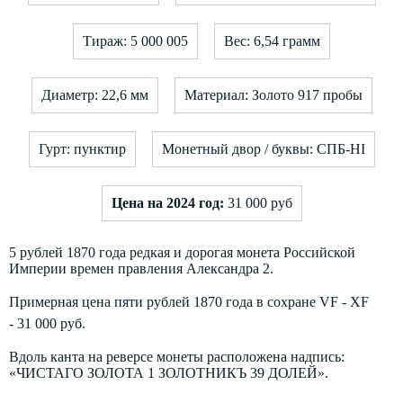
Тираж: 5 000 005
Вес: 6,54 грамм
Диаметр: 22,6 мм
Материал: Золото 917 пробы
Гурт: пунктир
Монетный двор / буквы: СПБ-HI
Цена на 2024 год:
31 000 руб
5 рублей 1870 года редкая и дорогая монета Российской
Империи времен правления Александра 2.
Примерная цена пяти рублей 1870 года в сохране VF - XF
- 31 000 руб.
Вдоль канта на реверсе монеты расположена надпись:
«ЧИСТАГО ЗОЛОТА 1 ЗОЛОТНИКЪ 39 ДОЛЕЙ».