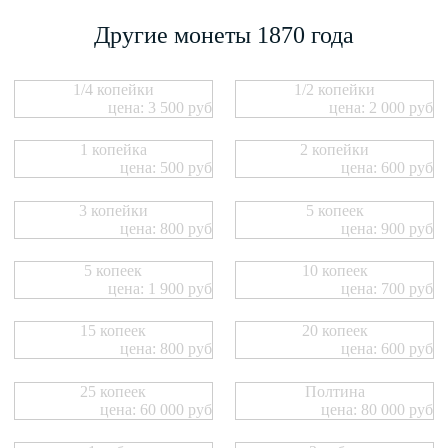
Другие монеты 1870 года
1/4 копейки
1/2 копейки
цена: 3 500 руб
цена: 2 000 руб
1 копейка
2 копейки
цена: 500 руб
цена: 600 руб
3 копейки
5 копеек
цена: 800 руб
цена: 900 руб
5 копеек
10 копеек
цена: 1 900 руб
цена: 700 руб
15 копеек
20 копеек
цена: 800 руб
цена: 600 руб
25 копеек
Полтина
цена: 60 000 руб
цена: 80 000 руб