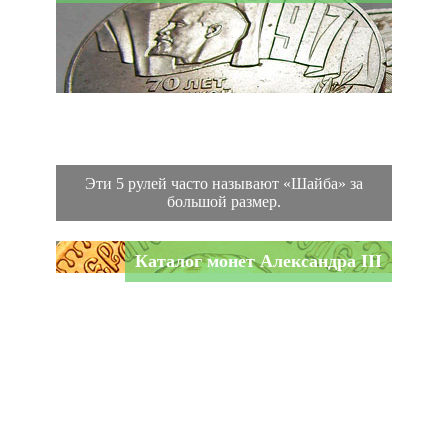
Эти 5 рулей часто называют «Шайба» за
большой размер.
Каталог монет Александра III