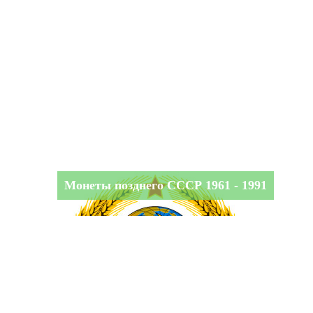
Монеты позднего СССР 1961 - 1991