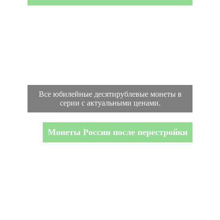
Все юбилейные десятирублевые монеты в
серии с актуальными ценами.
Монеты России после перестройки