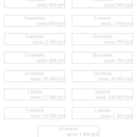
цена: 800 руб
цена: 600 руб
3 копейки
5 копеек
цена: 900 руб
цена: 1 600 руб
5 копеек
10 копеек
цена: 2 000 руб
цена: 700 руб
15 копеек
20 копеек
цена: 800 руб
цена: 700 руб
25 копеек
Полтина
цена: 18 000 руб
цена: 20 000 руб
1 рубль
3 рубля
цена: 12 000 руб
цена: 100 000 руб
5 рублей
1 пенни
цена: 18 000 руб
цена: 1 300 руб
10 пенни
цена: 1 800 руб