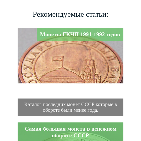
Рекомендуемые статьи:
Монеты ГКЧП 1991-1992 годов
Каталог последних монет СССР которые в
обороте были менее года.
Самая большая монета в денежном
обороте СССР