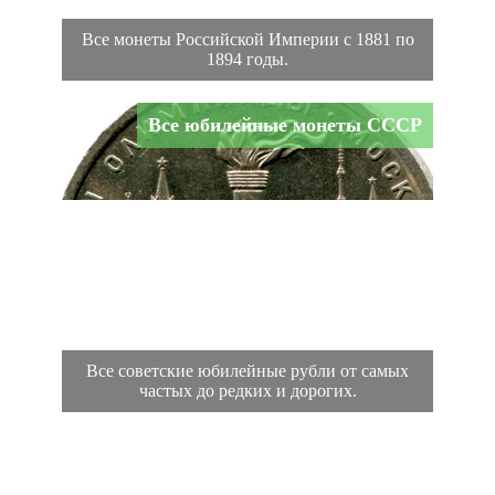
Все монеты Российской Империи с 1881 по
1894 годы.
Все юбилейные монеты СССР
Все советские юбилейные рубли от самых
частых до редких и дорогих.